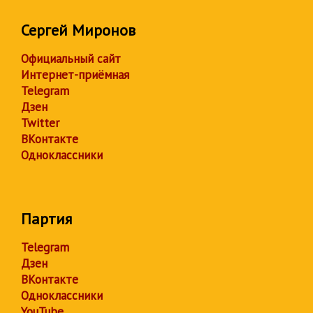
Сергей Миронов
Официальный сайт
Интернет-приёмная
Telegram
Дзен
Twitter
ВКонтакте
Одноклассники
Партия
Telegram
Дзен
ВКонтакте
Одноклассники
YouTube