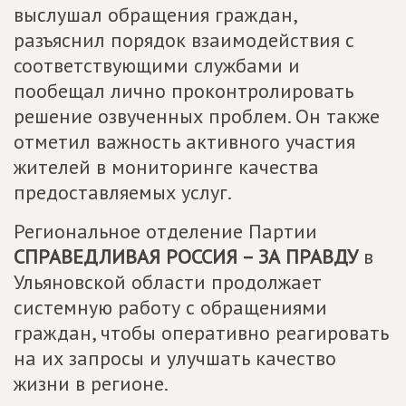
выслушал обращения граждан,
разъяснил порядок взаимодействия с
соответствующими службами и
пообещал лично проконтролировать
решение озвученных проблем. Он также
отметил важность активного участия
жителей в мониторинге качества
предоставляемых услуг.
Региональное отделение Партии
СПРАВЕДЛИВАЯ РОССИЯ – ЗА ПРАВДУ
в
Ульяновской области продолжает
системную работу с обращениями
граждан, чтобы оперативно реагировать
на их запросы и улучшать качество
жизни в регионе.