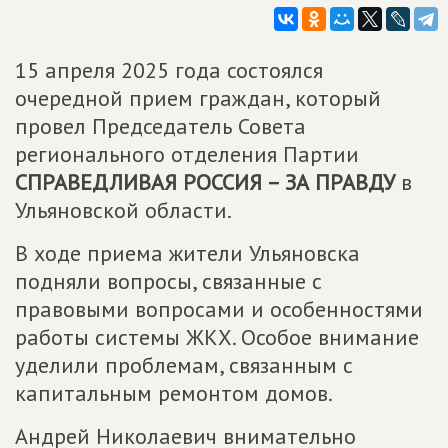
15 апреля 2025 года состоялся
очередной прием граждан, который
провел Председатель Совета
регионального отделения Партии
СПРАВЕДЛИВАЯ РОССИЯ – ЗА ПРАВДУ
в
Ульяновской области.
В ходе приема жители Ульяновска
подняли вопросы, связанные с
правовыми вопросами и особенностями
работы системы ЖКХ. Особое внимание
уделили проблемам, связанным с
капитальным ремонтом домов.
Андрей Николаевич внимательно