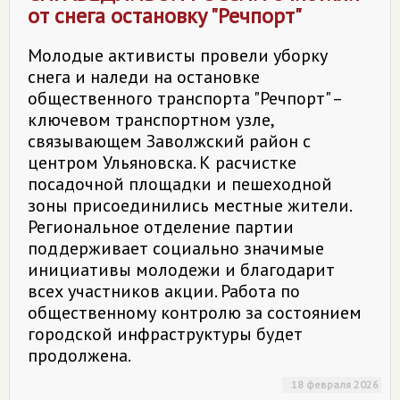
от снега остановку "Речпорт"
Молодые активисты провели уборку
снега и наледи на остановке
общественного транспорта "Речпорт" –
ключевом транспортном узле,
связывающем Заволжский район с
центром Ульяновска. К расчистке
посадочной площадки и пешеходной
зоны присоединились местные жители.
Региональное отделение партии
поддерживает социально значимые
инициативы молодежи и благодарит
всех участников акции. Работа по
общественному контролю за состоянием
городской инфраструктуры будет
продолжена.
18 февраля 2026