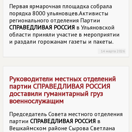
Первая ярмарочная площадка собрала
порядка 8000 ульяновцев.Активисты
регионального отделения Партии
СПРАВЕДЛИВАЯ РОССИЯ
в Ульяновской
области приняли участие в мероприятии
и раздали горожанам газеты и пакеты.
14 марта 2026
Руководители местных отделений
партии
СПРАВЕДЛИВАЯ РОССИЯ
доставили гуманитарный груз
военнослужащим
Председатель Совета местного отделения
партии
СПРАВЕДЛИВАЯ РОССИЯ
в
Вешкаймском районе Сырова Светлана