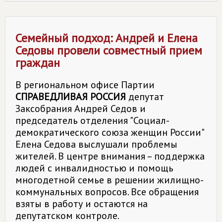
Семейный подход: Андрей и Елена
Седовы провели совместный прием
граждан
В региональном офисе Партии
СПРАВЕДЛИВАЯ РОССИЯ
депутат
Заксобрания Андрей Седов и
председатель отделения "Социал-
демократического союза женщин России"
Елена Седова выслушали проблемы
жителей. В центре внимания – поддержка
людей с инвалидностью и помощь
многодетной семье в решении жилищно-
коммунальных вопросов. Все обращения
взяты в работу и остаются на
депутатском контроле.