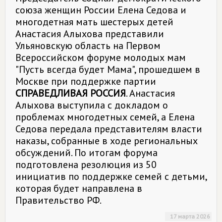
союза женщин России Елена Седова и
многодетная мать шестерых детей
Анастасия Алыхова представили
Ульяновскую область на Первом
Всероссийском форуме молодых мам
"Пусть всегда будет Мама", прошедшем в
Москве при поддержке партии
СПРАВЕДЛИВАЯ РОССИЯ
. Анастасия
Алыхова выступила с докладом о
проблемах многодетных семей, а Елена
Седова передала представителям власти
наказы, собранные в ходе региональных
обсуждений. По итогам форума
подготовлена резолюция из 50
инициатив по поддержке семей с детьми,
которая будет направлена в
Правительство РФ.
17 марта 2026