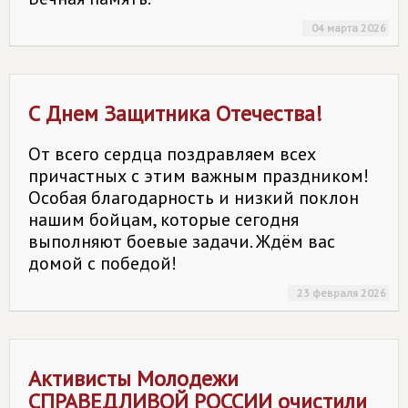
04 марта 2026
С Днем Защитника Отечества!
От всего сердца поздравляем всех
причастных с этим важным праздником!
Особая благодарность и низкий поклон
нашим бойцам, которые сегодня
выполняют боевые задачи. Ждём вас
домой с победой!
23 февраля 2026
Активисты Молодежи
СПРАВЕДЛИВОЙ РОССИИ
очистили