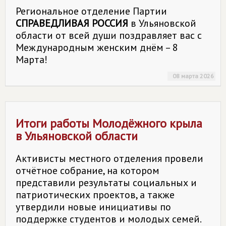
Региональное отделение Партии
СПРАВЕДЛИВАЯ РОССИЯ
в Ульяновской
области от всей души поздравляет вас с
Международным женским днём – 8
Марта!
08 марта 2026
Итоги работы Молодёжного крыла
в Ульяновской области
Активисты местного отделения провели
отчётное собрание, на котором
представили результаты социальных и
патриотических проектов, а также
утвердили новые инициативы по
поддержке студентов и молодых семей.