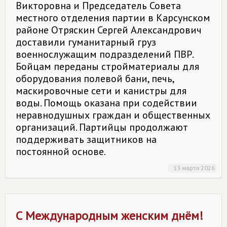
Викторовна и Председатель Совета
местного отделения партии в Карсунском
районе Отряскин Сергей Александрович
доставили гуманитарный груз
военнослужащим подразделений ПВР.
Бойцам переданы стройматериалы для
оборудования полевой бани, печь,
маскировочные сети и канистры для
воды. Помощь оказана при содействии
неравнодушных граждан и общественных
организаций. Партийцы продолжают
поддерживать защитников на
постоянной основе.
13 марта 2026
С Международным женским днём!