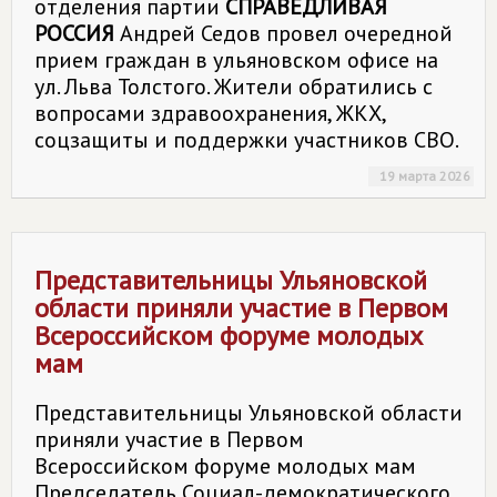
отделения партии
СПРАВЕДЛИВАЯ
РОССИЯ
Андрей Седов провел очередной
прием граждан в ульяновском офисе на
ул. Льва Толстого. Жители обратились с
вопросами здравоохранения, ЖКХ,
соцзащиты и поддержки участников СВО.
19 марта 2026
Представительницы Ульяновской
области приняли участие в Первом
Всероссийском форуме молодых
мам
Представительницы Ульяновской области
приняли участие в Первом
Всероссийском форуме молодых мам
Председатель Социал-демократического