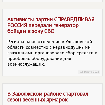
Активисты партии
СПРАВЕДЛИВАЯ
РОССИЯ
передали генератор
бойцам в зону СВО
Региональное отделение в Ульяновской
области совместно с неравнодушными
гражданами организовало сбор средств и
приобрело оборудование для
военнослужащих.
16 марта 2026
В Заволжском районе стартовал
сезон весенних ярмарок