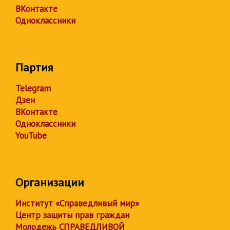
ВКонтакте
Одноклассники
Партия
Telegram
Дзен
ВКонтакте
Одноклассники
YouTube
Организации
Институт «Справедливый мир»
Центр защиты прав граждан
Молодежь СПРАВЕДЛИВОЙ