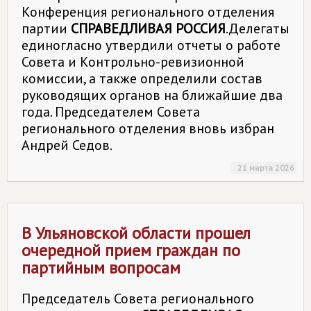
Конференция регионального отделения
партии
СПРАВЕДЛИВАЯ РОССИЯ
.Делегаты
единогласно утвердили отчеты о работе
Совета и Контрольно-ревизионной
комиссии, а также определили состав
руководящих органов на ближайшие два
года. Председателем Совета
регионального отделения вновь избран
Андрей Седов.
21 марта 2026
В Ульяновской области прошел
очередной прием граждан по
партийным вопросам
Председатель Совета регионального