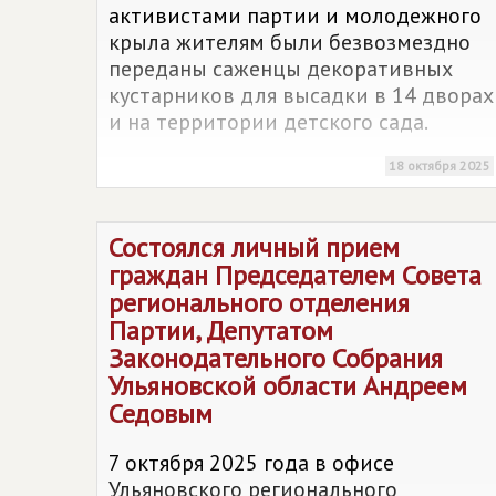
активистами партии и молодежного
крыла жителям были безвозмездно
переданы саженцы декоративных
кустарников для высадки в 14 дворах
и на территории детского сада.
18 октября 2025
Состоялся личный прием
граждан Председателем Совета
регионального отделения
Партии, Депутатом
Законодательного Собрания
Ульяновской области Андреем
Седовым
7 октября 2025 года в офисе
Ульяновского регионального