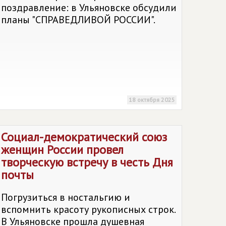
поздравление: в Ульяновске обсудили
планы "СПРАВЕДЛИВОЙ РОССИИ".
18 октября 2025
Социал-демократический союз
женщин России провел
творческую встречу в честь Дня
почты
Погрузиться в ностальгию и
вспомнить красоту рукописных строк.
В Ульяновске прошла душевная