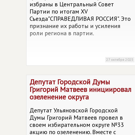
избраны в Центральный Совет
Партии по итогам XV
Съезда"СПРАВЕДЛИВАЯ РОССИЯ". Это
признание их работы и усиления
роли региона в партии.
27 октября 2025
Депутат Городской Думы
Григорий Матвеев инициировал
озеленение округа
Депутат Ульяновской Городской
Думы Григорий Матвеев провел в
своем избирательном округе №33
акцию по озеленению. Вместе с