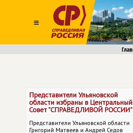
≡
Глав
Представители Ульяновской
области избраны в Центральный
Совет "СПРАВЕДЛИВОЙ РОССИИ"
Представители Ульяновской области
Григорий Матвеев и Андрей Седов