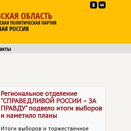
СКАЯ ОБЛАСТЬ
СКАЯ ПОЛИТИЧЕСКАЯ ПАРТИЯ
ВАЯ РОССИЯ
акты
Региональное отделение
"
СПРАВЕДЛИВОЙ РОССИИ – ЗА
ПРАВДУ
" подвело итоги выборов
и наметило планы
Итоги выборов и торжественное